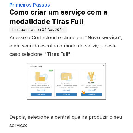
ull
Primeiros Passos
Como criar um serviço com a
modalidade Tiras Full
Last updated on
04 Apr, 2024
Acesse o Cortecloud e clique em "
Novo serviço
",
e em seguida escolha o modo do serviço, neste
caso selecione "
Tiras Full
":
Depois, selecione a central que irá produzir o seu
serviço: