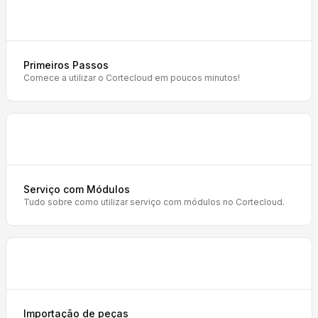
Primeiros Passos
Comece a utilizar o Cortecloud em poucos minutos!
Serviço com Módulos
Tudo sobre como utilizar serviço com módulos no Cortecloud.
Importação de peças