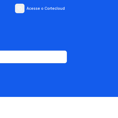
Acesse o Cortecloud