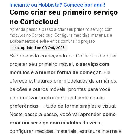
e por aqui!
d
Iniciante ou Hobbista? Comece por aqui!
Como criar seu primeiro serviço
no Cortecloud
Aprenda passo a passo a criar seu primeiro serviço com
módulos no Cortecloud. Configure medidas, materiais e
acabamentos e evite erros comuns no projeto.
Last updated on
08 Oct, 2025
Se você está começando no Cortecloud e quer
projetar seu primeiro móvel,
o serviço com
módulos é a melhor forma de começar
. Ele
oferece estruturas pré-modeladas de armários,
balcões e outros móveis, prontas para você
personalizar conforme o ambiente e suas
preferências — tudo de forma simples e visual.
Neste passo a passo, você vai aprender
como
criar um serviço com módulos do zero
,
configurar medidas, materiais, estrutura interna e