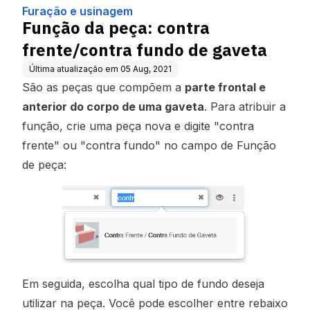
gaveta
Furação e usinagem
Função da peça: contra
frente/contra fundo de gaveta
Última atualização em
05 Aug, 2021
São as peças que compõem a
parte frontal e
anterior do corpo de uma gaveta
. Para atribuir a
função, crie uma peça nova e digite "contra
frente" ou "contra fundo" no campo de Função
de peça:
Em seguida, escolha qual tipo de fundo deseja
utilizar na peça. Você pode escolher entre rebaixo