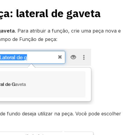
a: lateral de gaveta
gaveta
. Para atribuir a função, crie uma peça nova e
 campo de Função de peça:
 de fundo deseja utilizar na peça. Você pode escolher