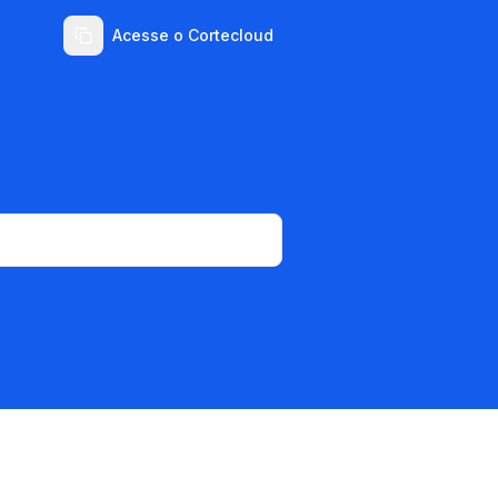
Acesse o Cortecloud