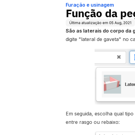
Furação e usinagem
Função da peç
Última atualização em
05 Aug, 2021
São as laterais do corpo da 
digite "lateral de gaveta" no
Em seguida, escolha qual tipo
entre rasgo ou rebaixo: