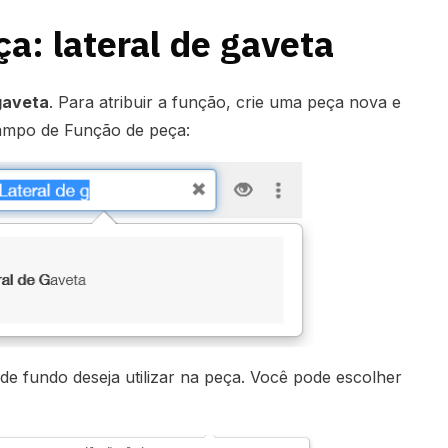
a: lateral de gaveta
gaveta
. Para atribuir a função, crie uma peça nova e
 campo de Função de peça:
 de fundo deseja utilizar na peça. Você pode escolher